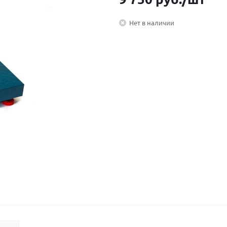
Нет в наличии