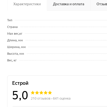
Характеристики
Доставка и оплата
Отзы
Тип
Страна
Мах вес,кг
Длина, мм
Ширина, мм
Высота, мм
Вес, кг