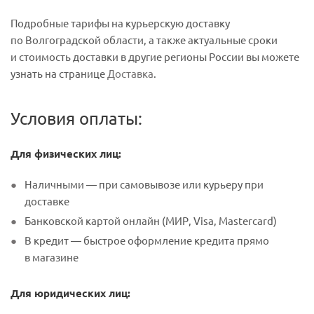
Подробные тарифы на курьерскую доставку
по Волгоградской области, а также актуальные сроки
и стоимость доставки в другие регионы России вы можете
узнать на странице
Доставка
.
Условия оплаты:
Для физических лиц:
Наличными — при самовывозе или курьеру при
доставке
Банковской картой онлайн (МИР, Visa, Mastercard)
В кредит — быстрое оформление кредита прямо
в магазине
Для юридических лиц: