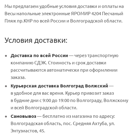
Мы предлагаем удобные условия доставки и оплаты на
Весы напольные электронные ЯРОМИР 4204 Песчаный
Пляж пр.КНР по всей России и Волгоградской области.
Условия доставки:
Доставка по всей России
— через транспортную
компанию СДЭК. Стоимость и срок доставки
рассчитываются автоматически при оформлении
заказа.
Курьерская доставка Волгоград Волжский
—
в удобное для вас время. Курьер привозит заказ
в будние дни с 9:00 до 19:00 по Волгограду, Волжскому
и всей Волгоградской области.
Самовывоз
— бесплатно из магазина по адресу:
Волгоградская область, пос. Средняя Ахтуба, ул.
Энтузиастов, 45.