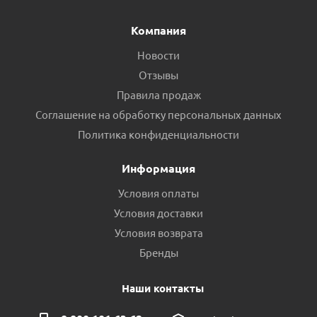
Компания
Новости
Отзывы
Правила продаж
Соглашение на обработку персональных данных
Политика конфиденциальности
Информация
Условия оплаты
Условия доставки
Условия возврата
Бренды
Наши контакты