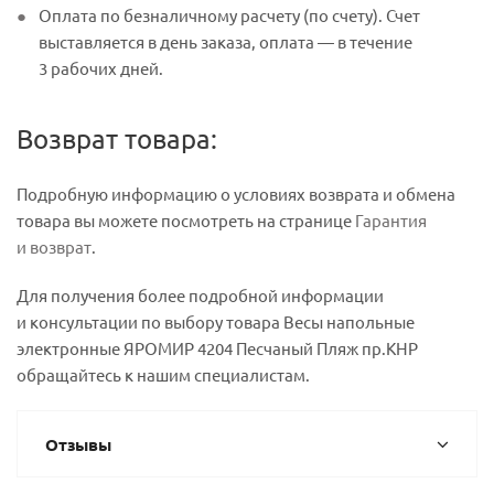
Оплата по безналичному расчету (по счету). Счет
выставляется в день заказа, оплата — в течение
3 рабочих дней.
Возврат товара:
Подробную информацию о условиях возврата и обмена
товара вы можете посмотреть на странице
Гарантия
и возврат
.
Для получения более подробной информации
и консультации по выбору товара Весы напольные
электронные ЯРОМИР 4204 Песчаный Пляж пр.КНР
обращайтесь к нашим специалистам.
Отзывы