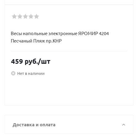
Весы напольные электронные ЯРОМИР 4204
Песчаный Пляж пр.КНР
459
руб.
/шт
Нет в наличии
Доставка и оплата