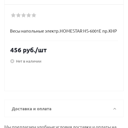
Весы напольные электр.HOMESTAR HS-6001Е пр.КНР
456
руб.
/шт
Нет в наличии
Доставка и оплата
Мы предлагаем удобные условия доставки и оплаты на