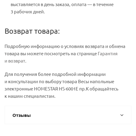
выставляется в день заказа, оплата — в течение
3 рабочих дней.
Возврат товара:
Подробную информацию о условиях возврата и обмена
товара вы можете посмотреть на странице
Гарантия
и возврат
.
Для получения более подробной информации
и консультации по выбору товара Весы напольные
электронные HOMESTAR HS-6001Е пр.К обращайтесь
к нашим специалистам.
Отзывы