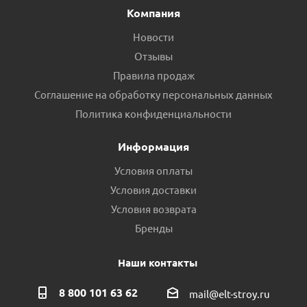
Компания
Новости
Отзывы
Правила продаж
Соглашение на обработку персональных данных
Политика конфиденциальности
Информация
Условия оплаты
Условия доставки
Условия возврата
Бренды
Наши контакты
8 800 101 63 62
mail@elt-stroy.ru