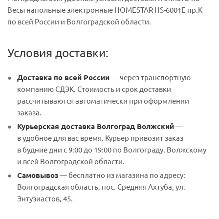
Весы напольные электронные HOMESTAR HS-6001Е пр.К
по всей России и Волгоградской области.
Условия доставки:
Доставка по всей России
— через транспортную
компанию СДЭК. Стоимость и срок доставки
рассчитываются автоматически при оформлении
заказа.
Курьерская доставка Волгоград Волжский
—
в удобное для вас время. Курьер привозит заказ
в будние дни с 9:00 до 19:00 по Волгограду, Волжскому
и всей Волгоградской области.
Самовывоз
— бесплатно из магазина по адресу:
Волгоградская область, пос. Средняя Ахтуба, ул.
Энтузиастов, 45.