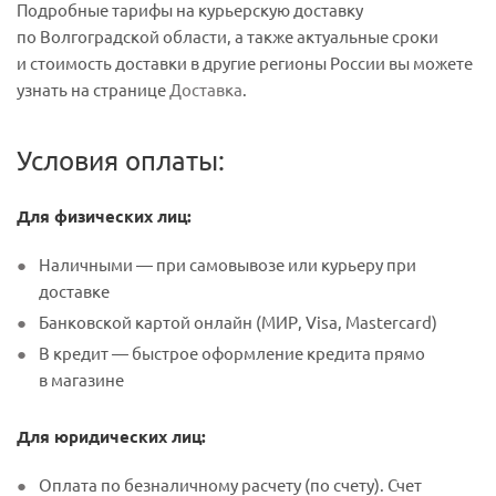
Подробные тарифы на курьерскую доставку
по Волгоградской области, а также актуальные сроки
и стоимость доставки в другие регионы России вы можете
узнать на странице
Доставка
.
Условия оплаты:
Для физических лиц:
Наличными — при самовывозе или курьеру при
доставке
Банковской картой онлайн (МИР, Visa, Mastercard)
В кредит — быстрое оформление кредита прямо
в магазине
Для юридических лиц:
Оплата по безналичному расчету (по счету). Счет