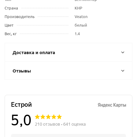
Страна
КНР
Производитель
Veaton
Цвет
белый
Вес, кг
1.4
Доставка и оплата
Отзывы