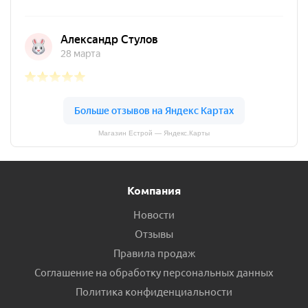
Магазин Естрой — Яндекс.Карты
Компания
Новости
Отзывы
Правила продаж
Соглашение на обработку персональных данных
Политика конфиденциальности