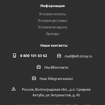
Информация
Условия оплаты
Условия доставки
Условия возврата
Бренды
Наши контакты
8 800 101 63 62
mail@elt-stroy.ru
Мы ВКонтакте
Наш Telegram канал
Россия, Волгоградская обл., р.п. Средняя
Ахтуба, ул.Энтузиастов, д. 45