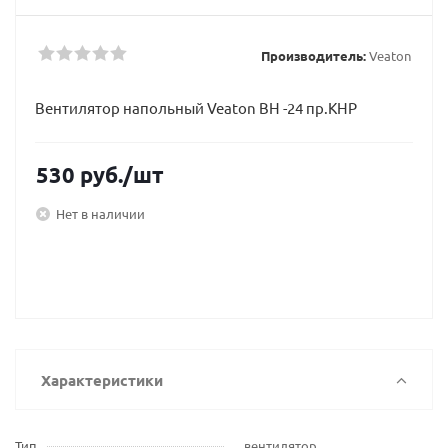
Производитель:
Veaton
Вентилятор напольный Veaton ВН -24 пр.КНР
530
руб.
/шт
Нет в наличии
Характеристики
Тип
вентилятор