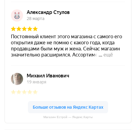
Магазин Естрой — Яндекс.Карты