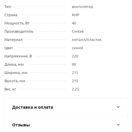
Тип
вентилятор
Страна
КНР
Мощность, Вт
40
Производитель
Centek
Материал
металл/пластик
Цвет
синий
Напряжение, В
220
Длина, мм
90
Ширина, мм
215
Высота, мм
215
Вес, кг
2.25
Доставка и оплата
Отзывы