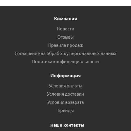
Компания
Новости
Отзывы
Правила продаж
Соглашение на обработку персональных данных
Политика конфиденциальности
Информация
Условия оплаты
Условия доставки
Условия возврата
Бренды
Наши контакты