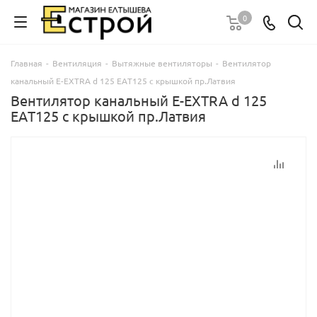
0
Главная
-
Вентиляция
-
Вытяжные вентиляторы
-
Вентилятор
канальный E-EXTRA d 125 EAТ125 с крышкой пр.Латвия
Вентилятор канальный E-EXTRA d 125
EAТ125 с крышкой пр.Латвия