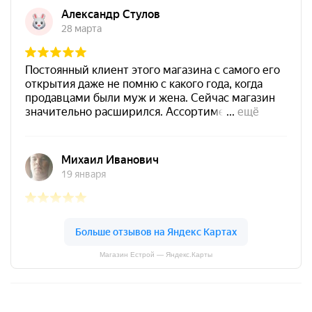
Магазин Естрой — Яндекс.Карты