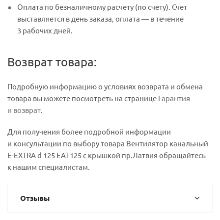
Оплата по безналичному расчету (по счету). Счет
выставляется в день заказа, оплата — в течение
3 рабочих дней.
Возврат товара:
Подробную информацию о условиях возврата и обмена
товара вы можете посмотреть на странице
Гарантия
и возврат
.
Для получения более подробной информации
и консультации по выбору товара Вентилятор канальный
E-EXTRA d 125 EAТ125 с крышкой пр.Латвия обращайтесь
к нашим специалистам.
Отзывы