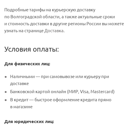
Подробные тарифы на курьерскую доставку
по Волгоградской области, а также актуальные сроки
и стоимость доставки в другие регионы России вы можете
узнать на странице
Доставка
.
Условия оплаты:
Для физических лиц:
Наличными — при самовывозе или курьеру при
доставке
Банковской картой онлайн (МИР, Visa, Mastercard)
В кредит — быстрое оформление кредита прямо
в магазине
Для юридических лиц: