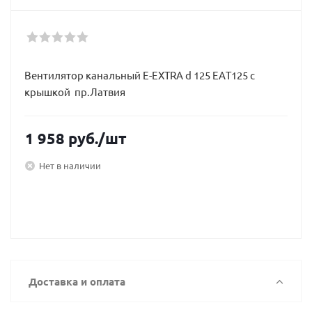
Вентилятор канальный E-EXTRA d 125 EAТ125 с
крышкой пр.Латвия
1 958
руб.
/шт
Нет в наличии
Доставка и оплата