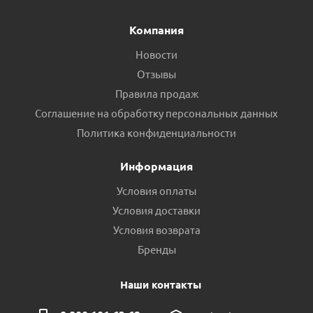
Компания
Новости
Отзывы
Правила продаж
Соглашение на обработку персональных данных
Политика конфиденциальности
Информация
Условия оплаты
Условия доставки
Условия возврата
Бренды
Наши контакты