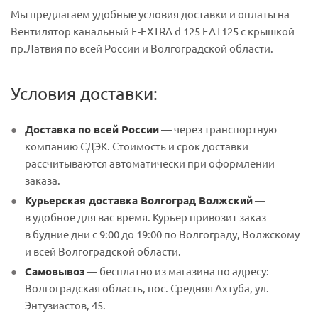
Мы предлагаем удобные условия доставки и оплаты на
Вентилятор канальный E-EXTRA d 125 EAТ125 с крышкой
пр.Латвия по всей России и Волгоградской области.
Условия доставки:
Доставка по всей России
— через транспортную
компанию СДЭК. Стоимость и срок доставки
рассчитываются автоматически при оформлении
заказа.
Курьерская доставка Волгоград Волжский
—
в удобное для вас время. Курьер привозит заказ
в будние дни с 9:00 до 19:00 по Волгограду, Волжскому
и всей Волгоградской области.
Самовывоз
— бесплатно из магазина по адресу:
Волгоградская область, пос. Средняя Ахтуба, ул.
Энтузиастов, 45.