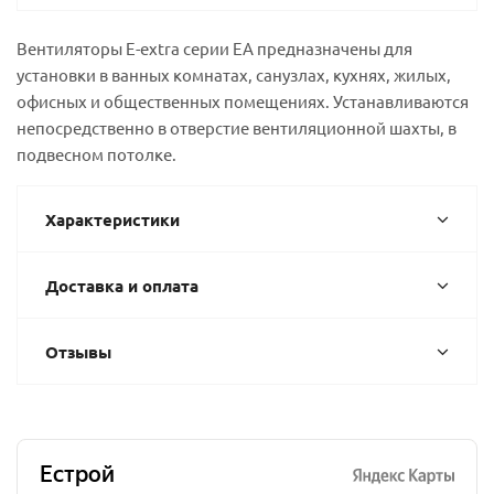
Вентиляторы E-extra серии ЕA предназначены для
установки в ванных комнатах, санузлах, кухнях, жилых,
офисных и общественных помещениях. Устанавливаются
непосредственно в отверстие вентиляционной шахты, в
подвесном потолке.
Характеристики
Доставка и оплата
Отзывы