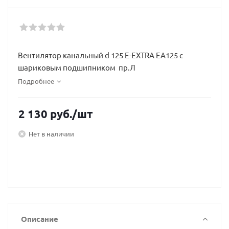
Вентилятор канальный d 125 E-EXTRA EA125 с
шариковым подшипником пр.Л
Подробнее
2 130
руб.
/шт
Нет в наличии
Описание