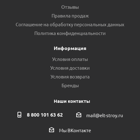
Отзывы
Правила продаж
Соглашение на обработку персональных данных
Политика конфиденциальности
Информация
Условия оплаты
Условия доставки
Условия возврата
Бренды
Наши контакты
8 800 101 63 62
mail@elt-stroy.ru
Мы ВКонтакте