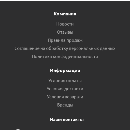
Компания
Новости
Отзывы
Правила продаж
Соглашение на обработку персональных данных
Политика конфиденциальности
Информация
Условия оплаты
Условия доставки
Условия возврата
Бренды
Наши контакты