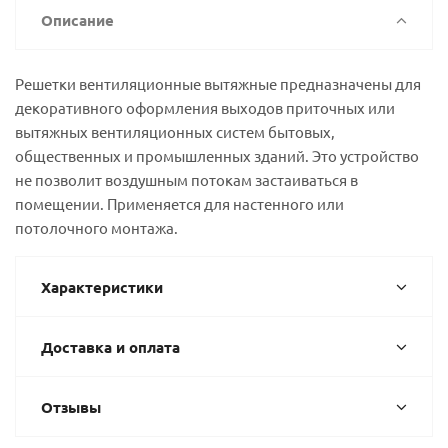
Описание
Решетки вентиляционные вытяжные предназначены для
декоративного оформления выходов приточных или
вытяжных вентиляционных систем бытовых,
общественных и промышленных зданий. Это устройство
не позволит воздушным потокам застаиваться в
помещении. Применяется для настенного или
потолочного монтажа.
Характеристики
Доставка и оплата
Отзывы