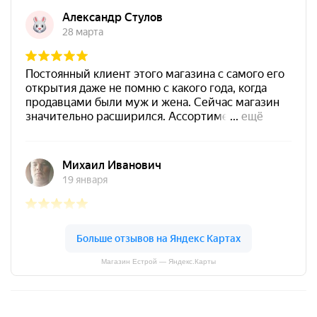
Магазин Естрой — Яндекс.Карты