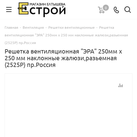
0
Главная
-
Вентиляция
-
Решетки вентиляционные
-
Решетка
вентиляционная "ЭРА" 250мм х 250 мм наклонные жалюзи,разьемная
(2525Р) пр.Россия
Решетка вентиляционная "ЭРА" 250мм х
250 мм наклонные жалюзи,разьемная
(2525Р) пр.Россия