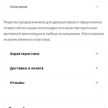
Описание
Решетка предназначена для декоративного оформления
отверстий которые используются в качестве приточно-
вытяжной вентиляции в любых помещениях. Изготовлена
из качественного пластика.
Характеристики
Доставка и оплата
Отзывы