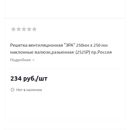
Решетка вентиляционная "ЭРА" 250мм х 250 мм
наклонные жалюзи,разьемная (2525Р) пр.Россия
Подробнее
234
руб.
/шт
Нет в наличии