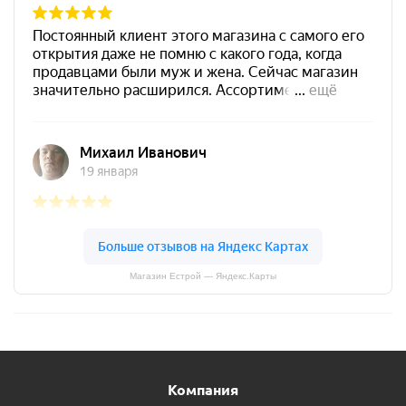
Магазин Естрой — Яндекс.Карты
Компания