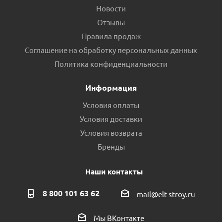
Новости
Отзывы
Правила продаж
Соглашение на обработку персональных данных
Политика конфиденциальности
Информация
Условия оплаты
Условия доставки
Условия возврата
Бренды
Наши контакты
8 800 101 63 62
mail@elt-stroy.ru
Мы ВКонтакте