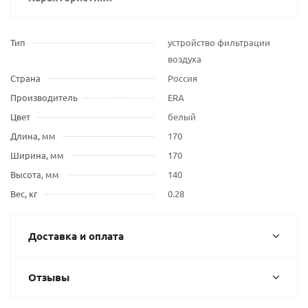
Тип
устройство фильтрации
воздуха
Страна
Россия
Производитель
ERA
Цвет
белый
Длина, мм
170
Ширина, мм
170
Высота, мм
140
Вес, кг
0.28
Доставка и оплата
Отзывы