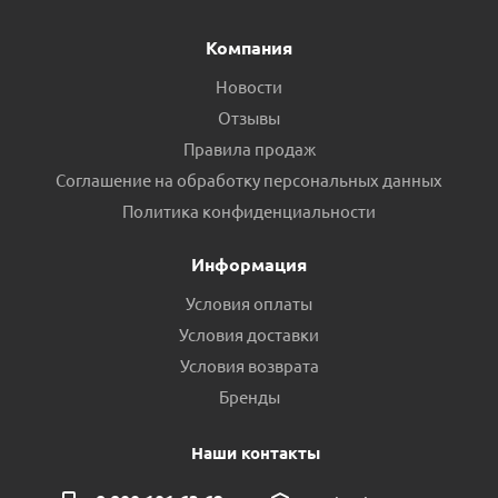
Компания
Новости
Отзывы
Правила продаж
Соглашение на обработку персональных данных
Политика конфиденциальности
Информация
Условия оплаты
Условия доставки
Условия возврата
Бренды
Наши контакты