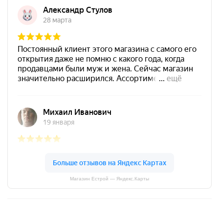
Магазин Естрой — Яндекс.Карты