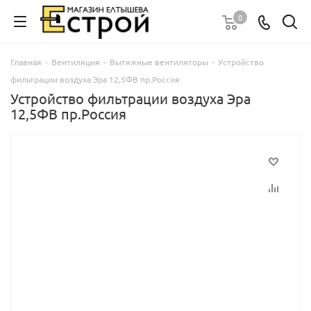
0
Главная
-
Вентиляция
-
Вытяжные вентиляторы
-
Устройство
фильтрации воздуха Эра 12,5ФВ пр.Россия
Устройство фильтрации воздуха Эра
12,5ФВ пр.Россия