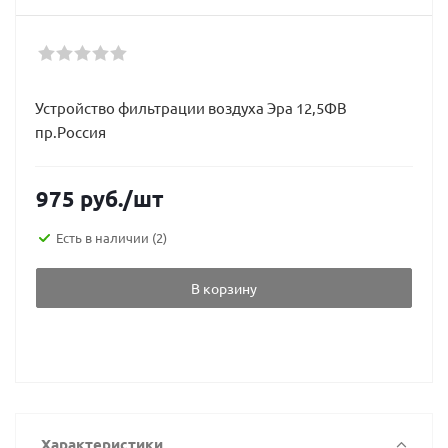
Устройство фильтрации воздуха Эра 12,5ФВ
пр.Россия
975
руб.
/шт
Есть в наличии
(2)
В корзину
Характеристики