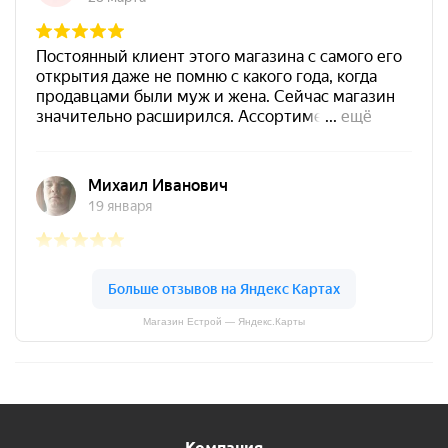
Магазин Естрой — Яндекс.Карты
Компания