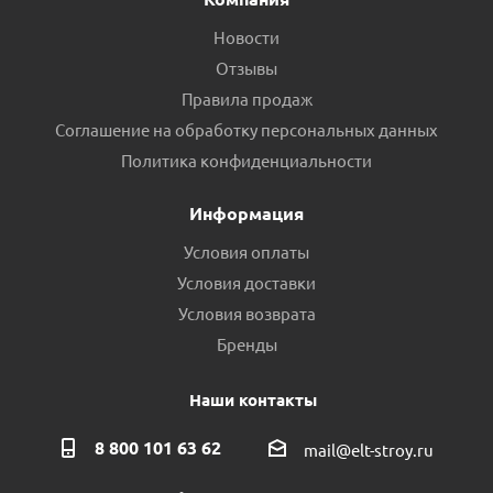
Новости
Отзывы
Правила продаж
Соглашение на обработку персональных данных
Политика конфиденциальности
Информация
Условия оплаты
Условия доставки
Условия возврата
Бренды
Наши контакты
8 800 101 63 62
mail@elt-stroy.ru