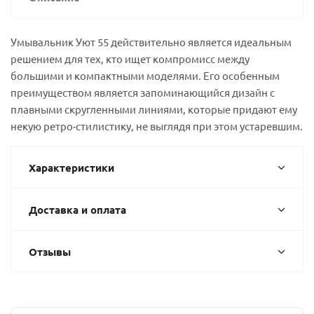
Умывальник Уют 55 действительно является идеальным
решением для тех, кто ищет компромисс между
большими и компактными моделями. Его особенным
преимуществом является запоминающийся дизайн с
плавными скругленными линиями, которые придают ему
некую ретро-стилистику, не выглядя при этом устаревшим.
Характеристики
Доставка и оплата
Отзывы