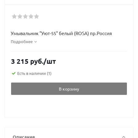
Умывальник "Уют-55" белый (ROSA) пр.Россия
Подробнее
3 215
руб.
/шт
Есть в наличии
(1)
В корзину
Описание