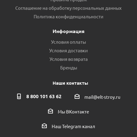
Соглашение на обработку персональных данных
Политика конфиденциальности
Информация
Условия оплаты
Условия доставки
Условия возврата
Бренды
Наши контакты
8 800 101 63 62
mail@elt-stroy.ru
Мы ВКонтакте
Наш Telegram канал