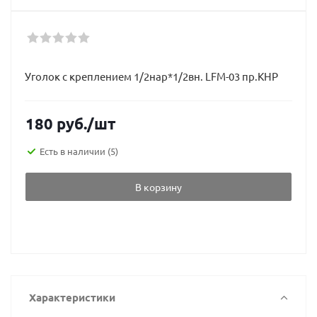
Уголок с креплением 1/2нар*1/2вн. LFM-03 пр.КНР
180
руб.
/шт
Есть в наличии
(5)
В корзину
Характеристики