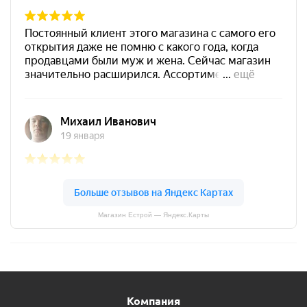
Магазин Естрой — Яндекс.Карты
Компания