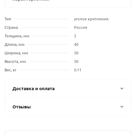
Тип
уголок крепления
Страна
Россия
Толщина, мм
2
Длина, мм
40
Ширина, мм
50
Высота, мм
50
Вес, кг
0.11
Доставка и оплата
Отзывы