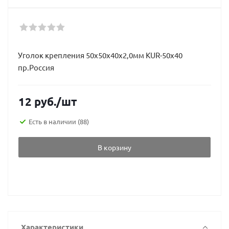
Уголок крепления 50х50х40х2,0мм KUR-50х40
пр.Россия
12
руб.
/шт
Есть в наличии
(88)
В корзину
Характеристики