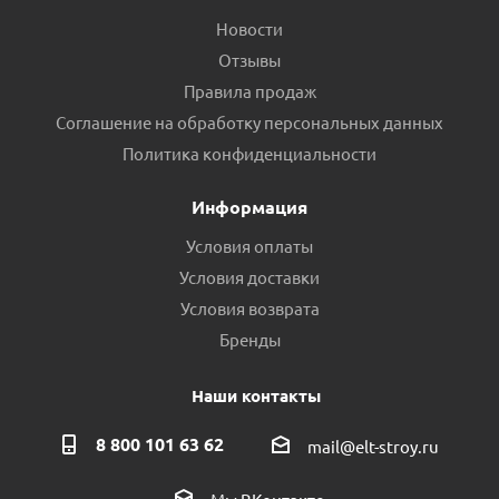
Новости
Отзывы
Правила продаж
Соглашение на обработку персональных данных
Политика конфиденциальности
Информация
Условия оплаты
Условия доставки
Условия возврата
Бренды
Наши контакты
8 800 101 63 62
mail@elt-stroy.ru