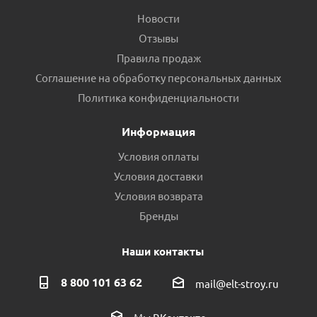
Новости
Отзывы
Правила продаж
Соглашение на обработку персональных данных
Политика конфиденциальности
Информация
Условия оплаты
Условия доставки
Условия возврата
Бренды
Наши контакты
8 800 101 63 62
mail@elt-stroy.ru