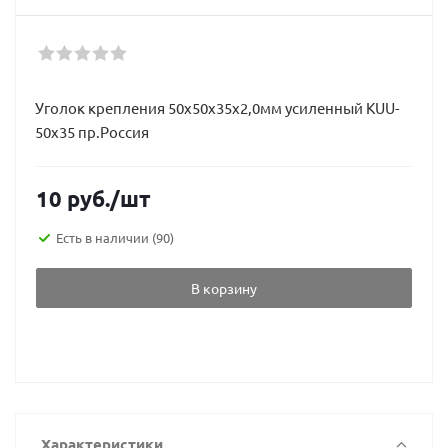
Уголок крепления 50х50х35х2,0мм усиленный KUU-
50х35 пр.Россия
10
руб.
/шт
Есть в наличии
(90)
В корзину
Характеристики