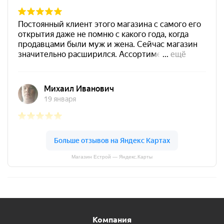
Магазин Естрой — Яндекс.Карты
Компания