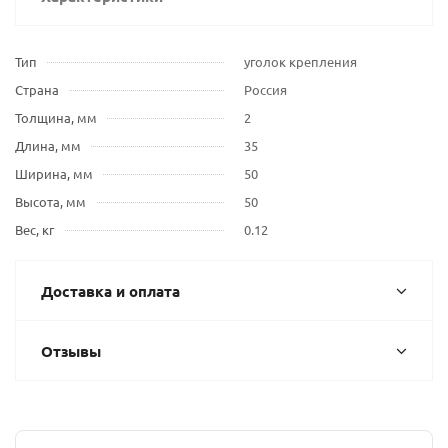
Тип
уголок крепления
Страна
Россия
Толщина, мм
2
Длина, мм
35
Ширина, мм
50
Высота, мм
50
Вес, кг
0.12
Доставка и оплата
Отзывы