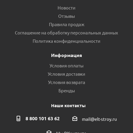
Новости
Отзывы
Правила продаж
Соглашение на обработку персональных данных
Политика конфиденциальности
Информация
Условия оплаты
Условия доставки
Условия возврата
Бренды
Наши контакты
8 800 101 63 62
mail@elt-stroy.ru