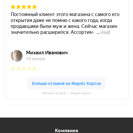
Магазин Естрой — Яндекс.Карты
Компания