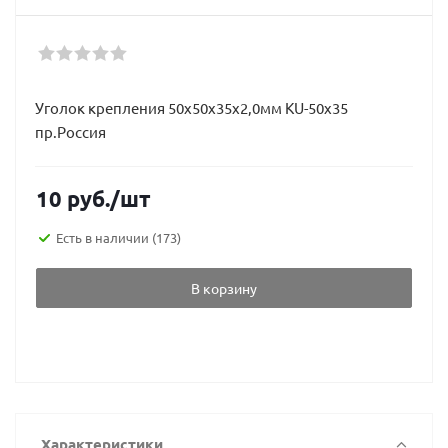
Уголок крепления 50х50х35х2,0мм KU-50х35
пр.Россия
10
руб.
/шт
Есть в наличии
(173)
В корзину
Характеристики