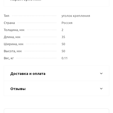
Тип
уголок крепления
Страна
Россия
Толщина, мм
2
Длина, мм
35
Ширина, мм
50
Высота, мм
50
Вес, кг
0.11
Доставка и оплата
Отзывы