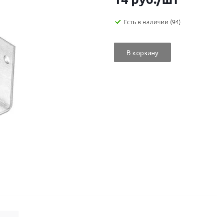
Есть в наличии
(94)
В корзину