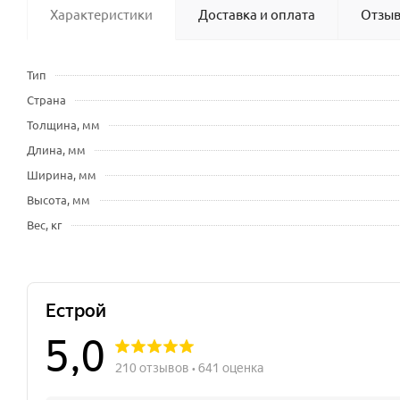
Характеристики
Доставка и оплата
Отзы
Тип
Страна
Толщина, мм
Длина, мм
Ширина, мм
Высота, мм
Вес, кг