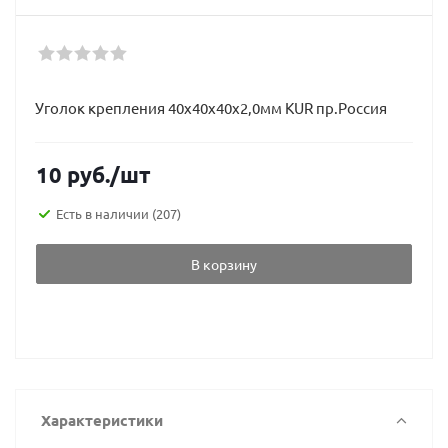
Уголок крепления 40х40х40х2,0мм KUR пр.Россия
10
руб.
/шт
Есть в наличии
(207)
В корзину
Характеристики