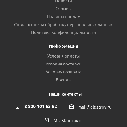
Новости
Отзывы
Правила продаж
Соглашение на обработку персональных данных
Политика конфиденциальности
Информация
Условия оплаты
Условия доставки
Условия возврата
Бренды
Наши контакты
8 800 101 63 62
mail@elt-stroy.ru
Мы ВКонтакте