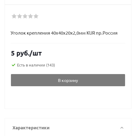
Уголок крепления 40х40х20х2,0мм KUR пр.Россия
5
руб.
/шт
Есть в наличии
(143)
В корзину
Характеристики