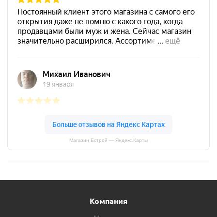
Магазин Естрой — Яндекс.Карты
Компания