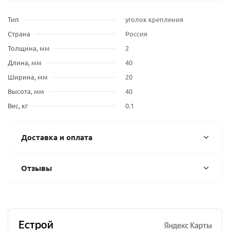
Тип
уголок крепления
Страна
Россия
Толщина, мм
2
Длина, мм
40
Ширина, мм
20
Высота, мм
40
Вес, кг
0.1
Доставка и оплата
Отзывы