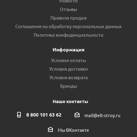
Новости
Отзывы
Правила продаж
Соглашение на обработку персональных данных
Политика конфиденциальности
Информация
Условия оплаты
Условия доставки
Условия возврата
Бренды
Наши контакты
8 800 101 63 62
mail@elt-stroy.ru
Мы ВКонтакте