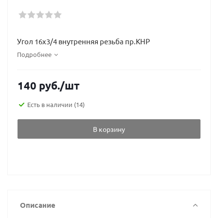
Угол 16х3/4 внутренняя резьба пр.КНР
Подробнее
140
руб.
/шт
Есть в наличии
(14)
В корзину
Описание