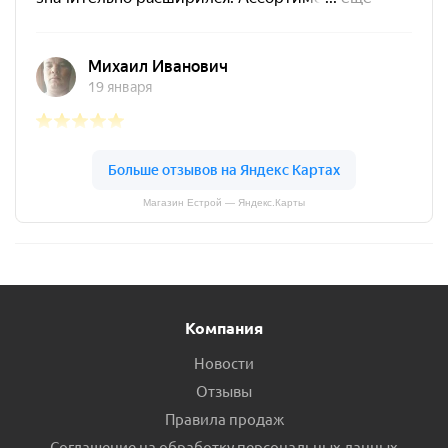
Магазин Естрой — Яндекс.Карты
Компания
Новости
Отзывы
Правила продаж
Соглашение на обработку персональных данных