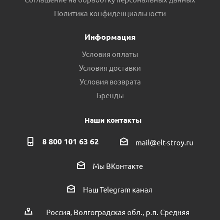
Политика конфиденциальности
Информация
Условия оплаты
Условия доставки
Условия возврата
Бренды
Наши контакты
8 800 101 63 62
mail@elt-stroy.ru
Мы ВКонтакте
Наш Telegram канал
Россия, Волгоградская обл., р.п. Средняя