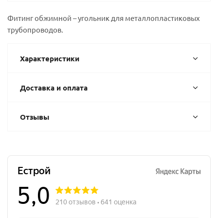
Фитинг обжимной – угольник для металлопластиковых
трубопроводов.
Характеристики
Доставка и оплата
Отзывы