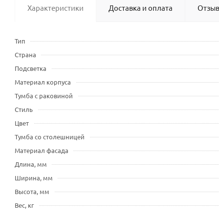
Характеристики
Доставка и оплата
Отзы
Тип
Страна
Подсветка
Материал корпуса
Тумба с раковиной
Стиль
Цвет
Тумба со столешницей
Материал фасада
Длина, мм
Ширина, мм
Высота, мм
Вес, кг