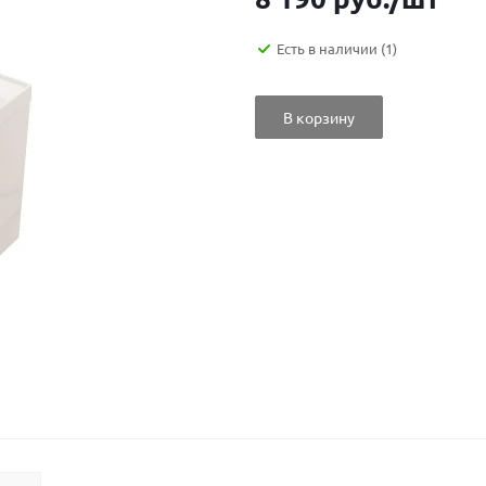
Есть в наличии
(1)
В корзину