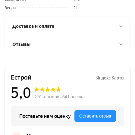
Вес, кг
21
Доставка и оплата
Отзывы