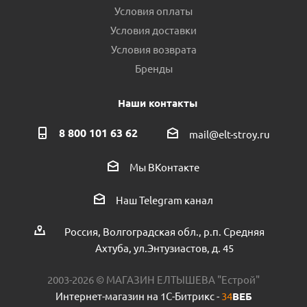
Условия оплаты
Условия доставки
Условия возврата
Бренды
Наши контакты
8 800 101 63 62
mail@elt-stroy.ru
Мы ВКонтакте
Наш Telegram канал
Россия, Волгоградская обл., р.п. Средняя
Ахтуба, ул.Энтузиастов, д. 45
2003-2026 © МАГАЗИН ЕЛТЫШЕВА "Естрой"
Интернет-магазин на 1С-Битрикс -
34
ВЕБ