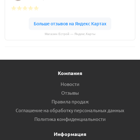
Магазин Естрой — Яндекс.Карты
Компания
Новости
Отзывы
Правила продаж
Соглашение на обработку персональных данных
Политика конфиденциальности
Информация