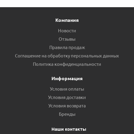
Компания
Новости
Отзывы
Правила продаж
Соглашение на обработку персональных данных
Политика конфиденциальности
Информация
Условия оплаты
Условия доставки
Условия возврата
Бренды
Наши контакты