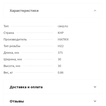
Характеристики
Тип
сверло
Страна
КНР
Производитель
MATRIX
Тип резьбы
М22
Длина, мм
375
Ширина, мм
30
Высота, мм
30
Вес, кг
0.86
Доставка и оплата
Отзывы