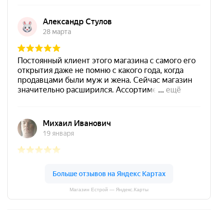
Магазин Естрой — Яндекс.Карты