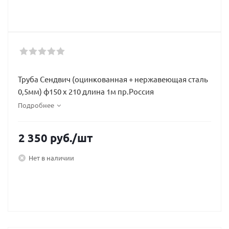
Труба Сендвич (оцинкованная + нержавеющая сталь
0,5мм) ф150 х 210 длина 1м пр.Россия
Подробнее
2 350
руб.
/шт
Нет в наличии