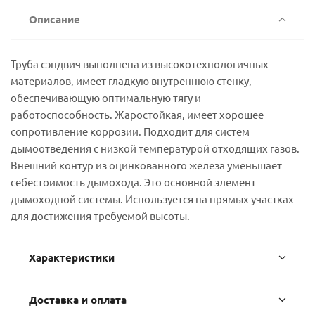
Описание
Труба сэндвич выполнена из высокотехнологичных
материалов, имеет гладкую внутреннюю стенку,
обеспечивающую оптимальную тягу и
работоспособность. Жаростойкая, имеет хорошее
сопротивление коррозии. Подходит для систем
дымоотведения с низкой температурой отходящих газов.
Внешний контур из оцинкованного железа уменьшает
себестоимость дымохода. Это основной элемент
дымоходной системы. Используется на прямых участках
для достижения требуемой высоты.
Характеристики
Доставка и оплата