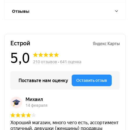
Отзывы