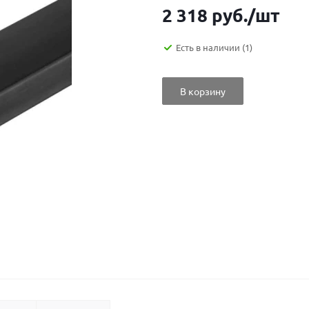
2 318
руб.
/шт
Есть в наличии
(1)
В корзину