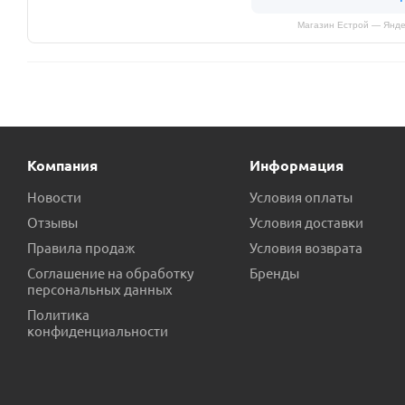
Магазин Естрой — Янде
Компания
Информация
Новости
Условия оплаты
Отзывы
Условия доставки
Правила продаж
Условия возврата
Соглашение на обработку
Бренды
персональных данных
Политика
конфиденциальности