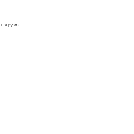
нагрузок.