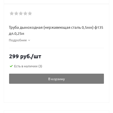
Труба дымоходная (нержавеющая сталь 0,5мм) ф135
дл.0,25м
Подробнее
299
руб.
/шт
Есть в наличии
(3)
В корзину