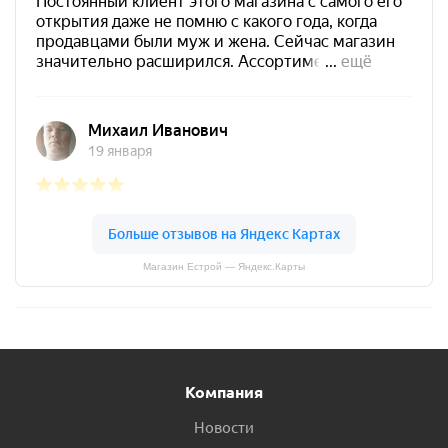
Магазин Естрой — Яндекс.Карты
Компания
Новости