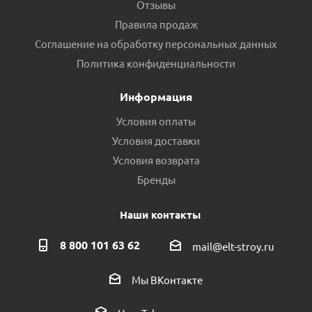
Отзывы
Правила продаж
Соглашение на обработку персональных данных
Политика конфиденциальности
Информация
Условия оплаты
Условия доставки
Условия возврата
Бренды
Наши контакты
8 800 101 63 62
mail@elt-stroy.ru
Мы ВКонтакте