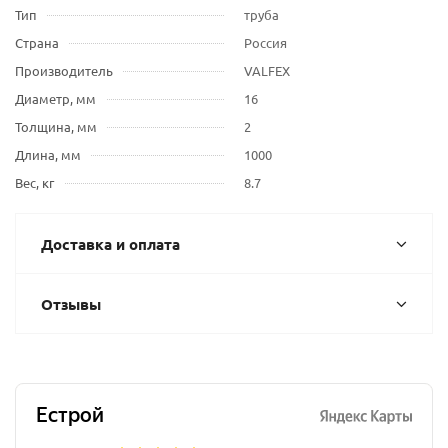
Тип
труба
Страна
Россия
Производитель
VALFEX
Диаметр, мм
16
Толщина, мм
2
Длина, мм
1000
Вес, кг
8.7
Доставка и оплата
Отзывы