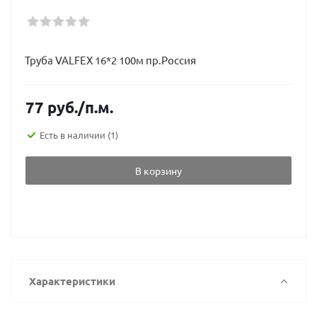
Труба VALFEX 16*2 100м пр.Россия
77
руб.
/п.м.
Есть в наличии
(1)
В корзину
Характеристики