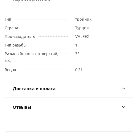
Тип
тройник
Страна
Турция
Производитель
VALFEX
Тип резьбы
1
Размер боковых отверстий,
32
мм
Вес, кг
0.21
Доставка и оплата
Отзывы