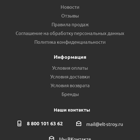
Новости
Отзывы
Правила продаж
Соглашение на обработку персональных данных
Политика конфиденциальности
Информация
Условия оплаты
Условия доставки
Условия возврата
Бренды
Наши контакты
8 800 101 63 62
mail@elt-stroy.ru
Мы ВКонтакте