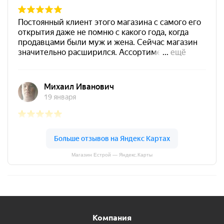
Магазин Естрой — Яндекс.Карты
Компания