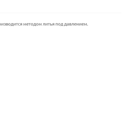
оизводится методом литья под давлением.