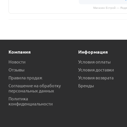
Магазин Естрой — Янде
Компания
Информация
Новости
Условия оплаты
Отзывы
Условия доставки
Правила продаж
Условия возврата
Соглашение на обработку
Бренды
персональных данных
Политика
конфиденциальности