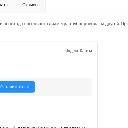
лата
Отзывы
 перехода с основного диаметра трубопровода на другой. Пр