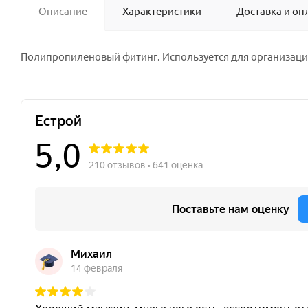
Описание
Характеристики
Доставка и оп
Полипропиленовый фитинг. Используется для организации