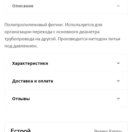
Описание
Полипропиленовый фитинг. Используется для
организации перехода с основного диаметра
трубопровода на другой. Производится методом литья
под давлением.
Характеристики
Доставка и оплата
Отзывы