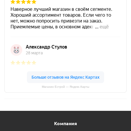
Магазин Естрой — Яндекс.Карты
Компания