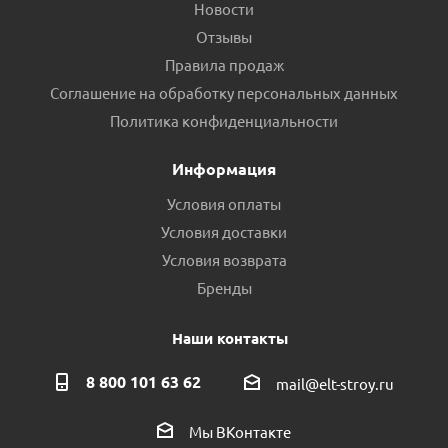
Новости
Отзывы
Правила продаж
Соглашение на обработку персональных данных
Политика конфиденциальности
Информация
Условия оплаты
Условия доставки
Условия возврата
Бренды
Наши контакты
8 800 101 63 62
mail@elt-stroy.ru
Мы ВКонтакте