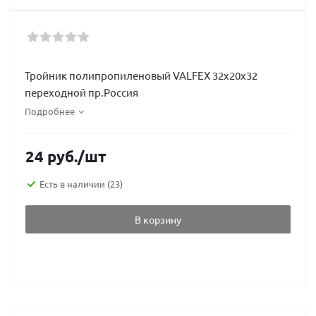
Тройник полипропиленовый VALFEX 32х20х32
переходной пр.Россия
Подробнее
24
руб.
/шт
Есть в наличии
(23)
В корзину