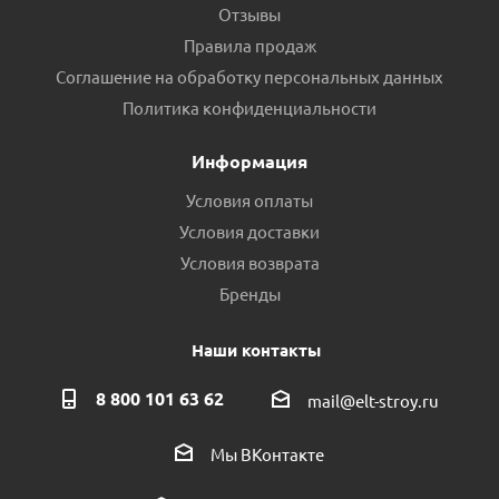
Отзывы
Правила продаж
Соглашение на обработку персональных данных
Политика конфиденциальности
Информация
Условия оплаты
Условия доставки
Условия возврата
Бренды
Наши контакты
8 800 101 63 62
mail@elt-stroy.ru
Мы ВКонтакте