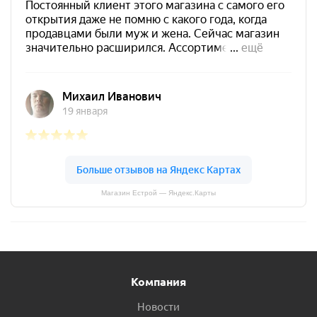
Магазин Естрой — Яндекс.Карты
Компания
Новости