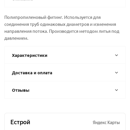
Полипропиленовый фитинг. Используется для
соединения труб одинаковых диаметров и изменения
направления потока. Производится методом литья под
давлением.
Характеристики
Доставка и оплата
Отзывы