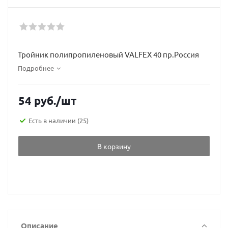
Тройник полипропиленовый VALFEX 40 пр.Россия
Подробнее
54
руб.
/шт
Есть в наличии
(25)
В корзину
Описание