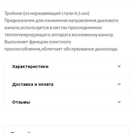
Тройник (из нержавеющей стали 0,5 мм)
Предназначен для изменения направления дымового
канала,используется в местах присоединения
теплогенерирующего аппарата косновному каналу.
Выполняет функцию очистного
приспособления,облегчает обслуживание дымохода.
Характеристики
Доставка и оплата
Отзывы