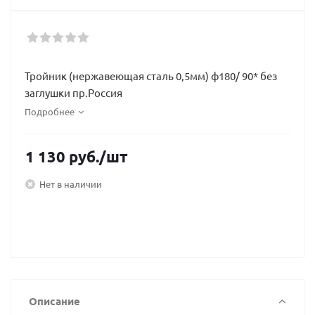
Тройник (нержавеющая сталь 0,5мм) ф180/ 90* без
заглушки пр.Россия
Подробнее
1 130
руб.
/шт
Нет в наличии
Описание