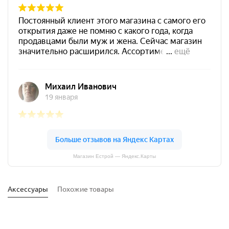
Магазин Естрой — Яндекс.Карты
Аксессуары
Похожие товары