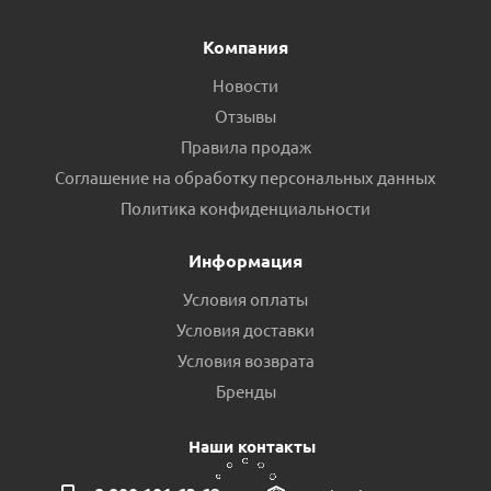
Компания
Новости
Отзывы
Правила продаж
Соглашение на обработку персональных данных
Переход сварной 76х45 пр.Россия
Политика конфиденциальности
Есть в наличии (5)
Информация
Условия оплаты
Условия доставки
Условия возврата
Бренды
Наши контакты