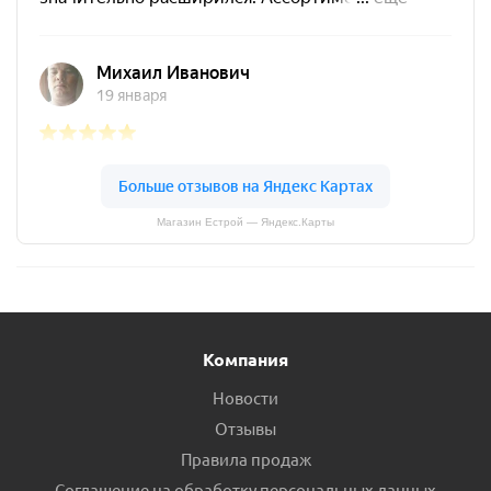
Магазин Естрой — Яндекс.Карты
Компания
Новости
Отзывы
Правила продаж
Соглашение на обработку персональных данных