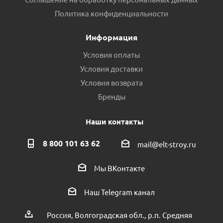
Политика конфиденциальности
Информация
Условия оплаты
Условия доставки
Условия возврата
Бренды
Наши контакты
8 800 101 63 62
mail@elt-stroy.ru
Мы ВКонтакте
Наш Telegram канал
Россия, Волгоградская обл., р.п. Средняя