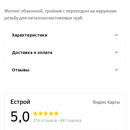
Фитинг обжимной, тройник с переходом на наружную
резьбу для металлопластиковых труб.
Характеристики
Доставка и оплата
Отзывы