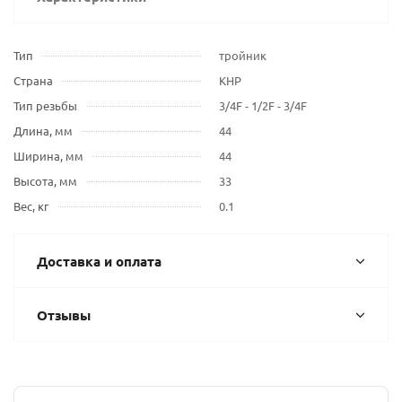
Тип
тройник
Страна
КНР
Тип резьбы
3/4F - 1/2F - 3/4F
Длина, мм
44
Ширина, мм
44
Высота, мм
33
Вес, кг
0.1
Доставка и оплата
Отзывы