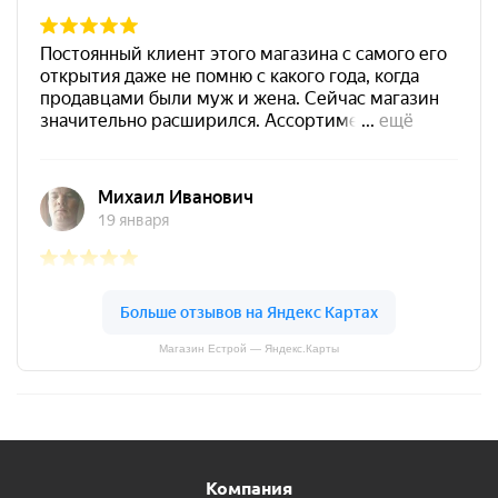
Магазин Естрой — Яндекс.Карты
Компания