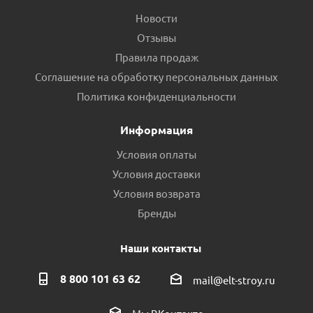
Новости
Отзывы
Правила продаж
Соглашение на обработку персональных данных
Политика конфиденциальности
Информация
Условия оплаты
Условия доставки
Условия возврата
Бренды
Наши контакты
8 800 101 63 62
mail@elt-stroy.ru