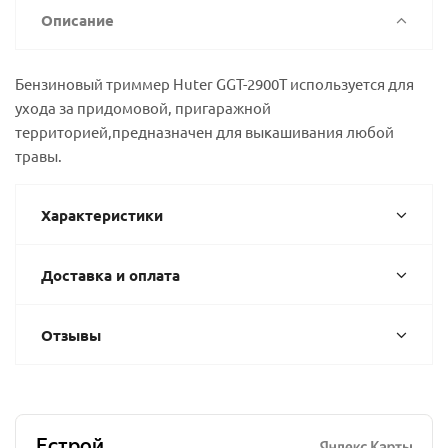
Описание
Бензиновый триммер Huter GGT-2900T используется для
ухода за придомовой, пригаражной
территорией,предназначен для выкашивания любой
травы.
Характеристики
Доставка и оплата
Отзывы