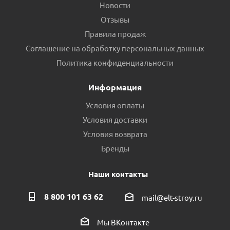
Новости
Отзывы
Правила продаж
Соглашение на обработку персональных данных
Политика конфиденциальности
Информация
Условия оплаты
Условия доставки
Условия возврата
Бренды
Наши контакты
8 800 101 63 62
mail@elt-stroy.ru
Мы ВКонтакте