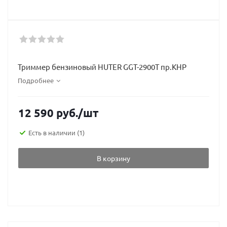
Триммер бензиновый HUTER GGT-2900T пр.КНР
Подробнее
12 590
руб.
/шт
Есть в наличии
(1)
В корзину