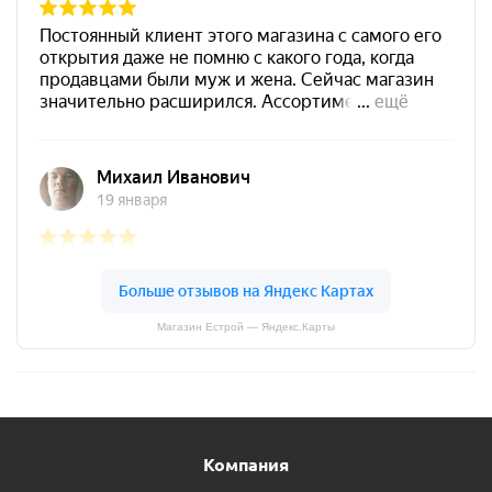
Магазин Естрой — Яндекс.Карты
Компания