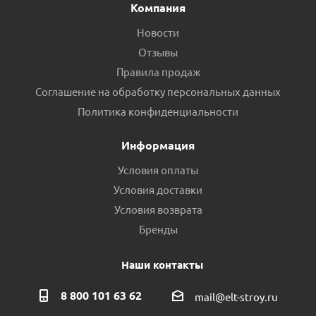
Компания
Новости
Отзывы
Правила продаж
Соглашение на обработку персональных данных
Политика конфиденциальности
Информация
Условия оплаты
Условия доставки
Условия возврата
Бренды
Наши контакты
8 800 101 63 62
mail@elt-stroy.ru