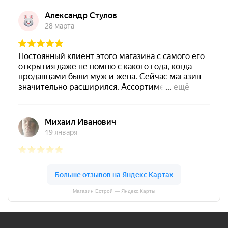
Магазин Естрой — Яндекс.Карты