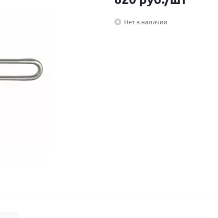
Нет в наличии