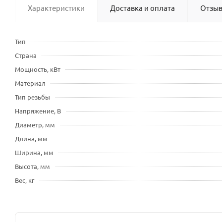
Характеристики
Доставка и оплата
Отзы
Тип
Страна
Мощность, кВт
Материал
Тип резьбы
Напряжение, В
Диаметр, мм
Длина, мм
Ширина, мм
Высота, мм
Вес, кг