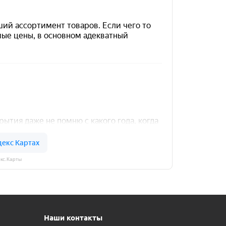
кс.Карты
Наши контакты