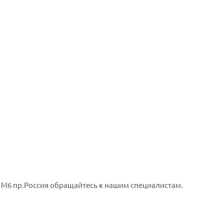
 М6 пр.Россия обращайтесь к нашим специалистам.