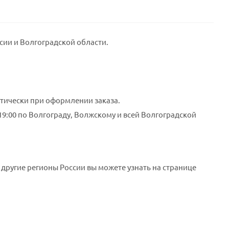
сии и Волгоградской области.
тически при оформлении заказа.
 19:00 по Волгограду, Волжскому и всей Волгоградской
 другие регионы России вы можете узнать на странице