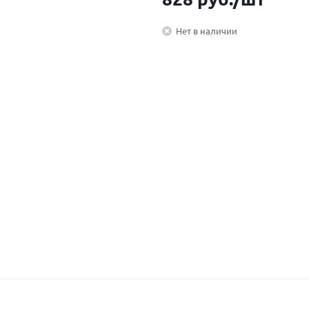
Нет в наличии