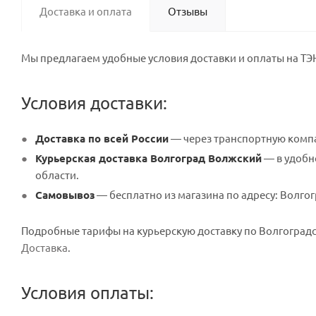
Доставка и оплата
Отзывы
Мы предлагаем удобные условия доставки и оплаты на ТЭН
Условия доставки:
Доставка по всей России
— через транспортную компа
Курьерская доставка Волгоград Волжский
— в удобно
области.
Самовывоз
— бесплатно из магазина по адресу: Волгогр
Подробные тарифы на курьерскую доставку по Волгоградск
Доставка
.
Условия оплаты: