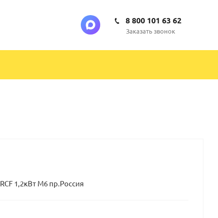
8 800 101 63 62
Заказать звонок
RCF 1,2кВт М6 пр.Россия