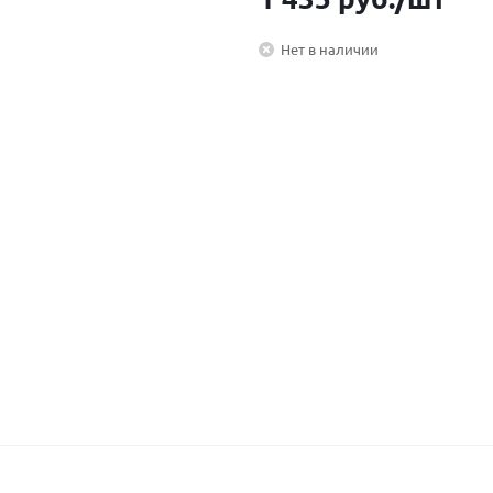
Нет в наличии