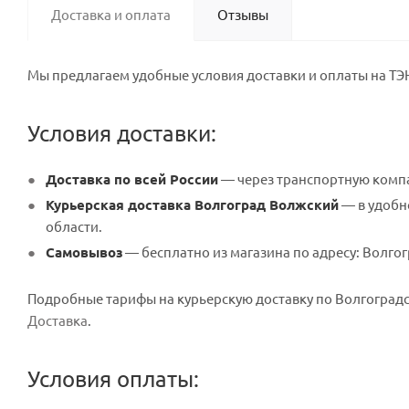
Доставка и оплата
Отзывы
Мы предлагаем удобные условия доставки и оплаты на ТЭН
Условия доставки:
Доставка по всей России
— через транспортную компа
Курьерская доставка Волгоград Волжский
— в удобно
области.
Самовывоз
— бесплатно из магазина по адресу: Волгогр
Подробные тарифы на курьерскую доставку по Волгоградск
Доставка
.
Условия оплаты: