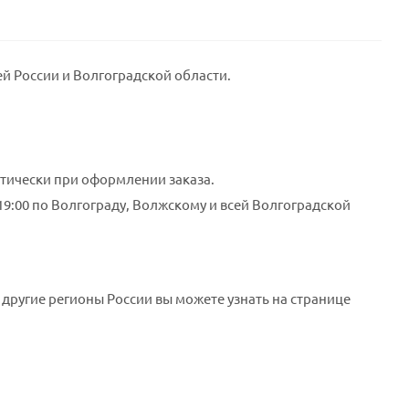
ей России и Волгоградской области.
тически при оформлении заказа.
 19:00 по Волгограду, Волжскому и всей Волгоградской
 другие регионы России вы можете узнать на странице