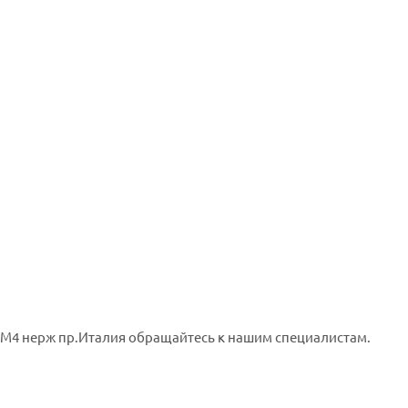
 М4 нерж пр.Италия обращайтесь к нашим специалистам.