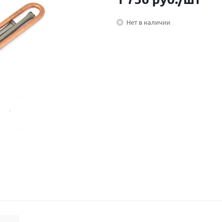
Нет в наличии