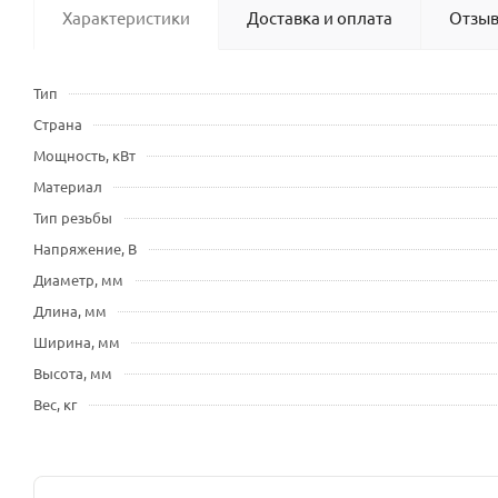
Характеристики
Доставка и оплата
Отзы
Тип
Страна
Мощность, кВт
Материал
Тип резьбы
Напряжение, В
Диаметр, мм
Длина, мм
Ширина, мм
Высота, мм
Вес, кг