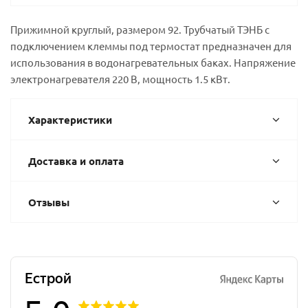
Прижимной круглый, размером 92. Трубчатый ТЭНБ с
подключением клеммы под термостат предназначен для
использования в водонагревательных баках. Напряжение
электронагревателя 220 В, мощность 1.5 кВт.
Характеристики
Доставка и оплата
Отзывы