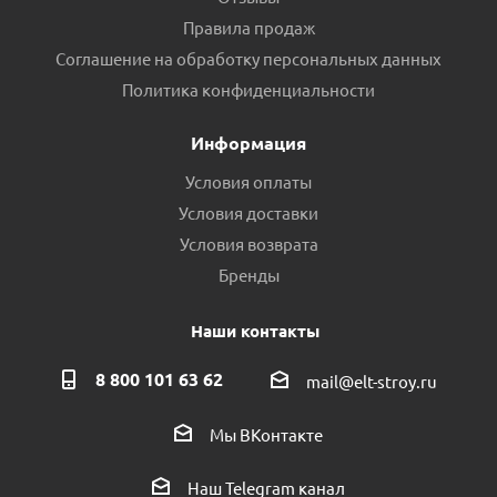
Правила продаж
Соглашение на обработку персональных данных
Политика конфиденциальности
Информация
Условия оплаты
Условия доставки
Условия возврата
Бренды
Наши контакты
8 800 101 63 62
mail@elt-stroy.ru
Мы ВКонтакте
Наш Telegram канал