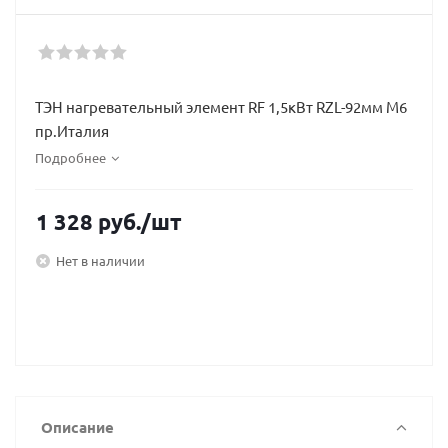
ТЭН нагревательный элемент RF 1,5кВт RZL-92мм М6
пр.Италия
Подробнее
1 328
руб.
/шт
Нет в наличии
Описание