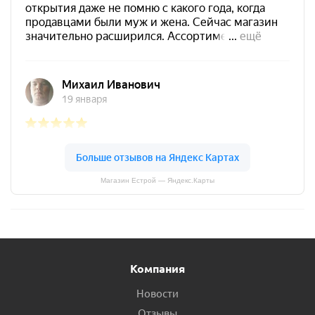
Магазин Естрой — Яндекс.Карты
Компания
Новости
Отзывы