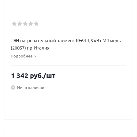
ТЭН нагревательный элемент RF64 1,3 кВт М4 медь
(20057) пр.Италия
Подробнее
1 342
руб.
/шт
Нет в наличии