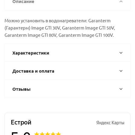
Описание
Можно установить в водонагреватели: Garanterm
(Гарантерм) Image GTI 30V, Garanterm Image GTI 50V,
Garanterm Image GTI 80V, Garanterm Image GTI 100V.
Характеристики
Доставка и оплата
Отзывы