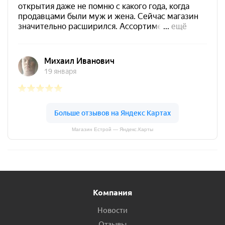
Магазин Естрой — Яндекс.Карты
Компания
Новости
Отзывы