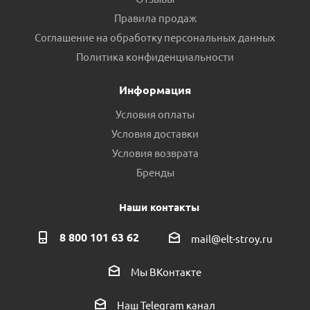
Правила продаж
Соглашение на обработку персональных данных
Политика конфиденциальности
Информация
Условия оплаты
Условия доставки
Условия возврата
Бренды
Наши контакты
8 800 101 63 62
mail@elt-stroy.ru
Мы ВКонтакте
Наш Telegram канал