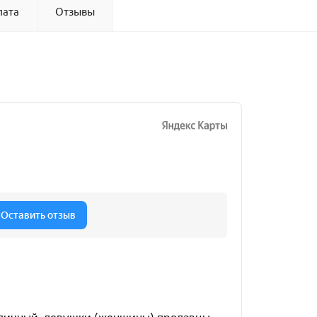
лата
Отзывы