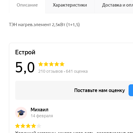
Описание
Характеристики
Доставка и оп
ТЭН нагрев.элемент 2,5кВт (1+1,5)