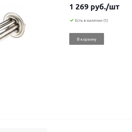
1 269
руб.
/шт
Есть в наличии
(1)
В корзину