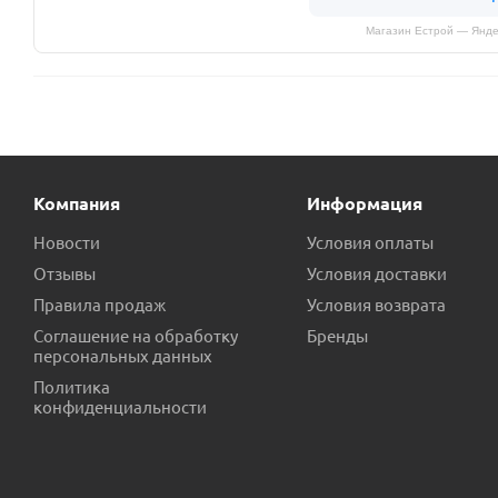
Магазин Естрой — Янде
Компания
Информация
Новости
Условия оплаты
Отзывы
Условия доставки
Правила продаж
Условия возврата
Соглашение на обработку
Бренды
персональных данных
Политика
конфиденциальности