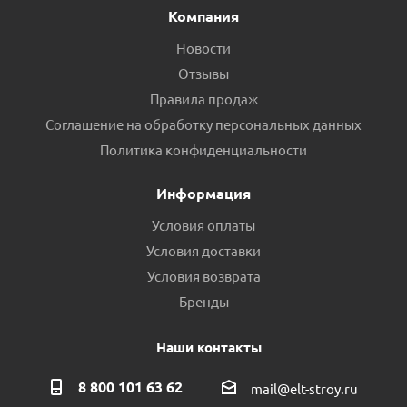
Компания
Новости
Отзывы
Правила продаж
Соглашение на обработку персональных данных
Политика конфиденциальности
Информация
Условия оплаты
Условия доставки
Условия возврата
Бренды
Наши контакты
8 800 101 63 62
mail@elt-stroy.ru