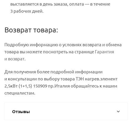
выставляется в день заказа, оплата — в течение
3 рабочих дней.
Возврат товара:
Подробную информацию о условиях возврата и обмена
товара вы можете посмотреть на странице
Гарантия
и возврат
.
Для получения более подробной информации
и консультации по выбору товара ТЭН нагрев.элемент
2,5кВт (1+1,5) 150909 пр.Италия обращайтесь к нашим
специалистам.
Отзывы