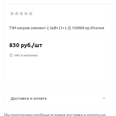
ТЭН нагрев.элемент 2,5кВт (1+1,5) 150909 пр.Италия
830
руб.
/шт
Нет в наличии
Доставка и оплата
Мы предлагаем удобные условия доставки и оплаты на