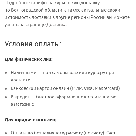
Подробные тарифы на курьерскую доставку
по Волгоградской области, а также актуальные сроки
и стоимость доставки в другие регионы России вы можете
узнать на странице
Доставка
.
Условия оплаты:
Для физических лиц:
Наличными — при самовывозе или курьеру при
доставке
Банковской картой онлайн (МИР, Visa, Mastercard)
В кредит — быстрое оформление кредита прямо
в магазине
Для юридических лиц:
Оплата по безналичному расчету (по счету). Счет