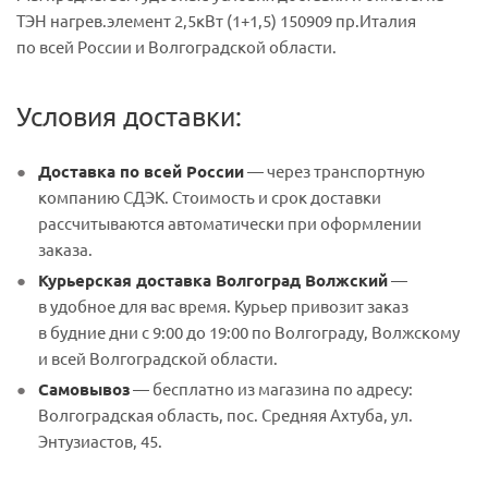
ТЭН нагрев.элемент 2,5кВт (1+1,5) 150909 пр.Италия
по всей России и Волгоградской области.
Условия доставки:
Доставка по всей России
— через транспортную
компанию СДЭК. Стоимость и срок доставки
рассчитываются автоматически при оформлении
заказа.
Курьерская доставка Волгоград Волжский
—
в удобное для вас время. Курьер привозит заказ
в будние дни с 9:00 до 19:00 по Волгограду, Волжскому
и всей Волгоградской области.
Самовывоз
— бесплатно из магазина по адресу:
Волгоградская область, пос. Средняя Ахтуба, ул.
Энтузиастов, 45.