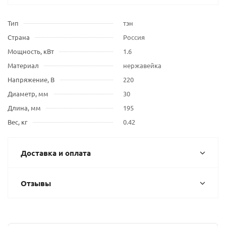
Тип
тэн
Страна
Россия
Мощность, кВт
1.6
Материал
нержавейка
Напряжение, В
220
Диаметр, мм
30
Длина, мм
195
Вес, кг
0.42
Доставка и оплата
Отзывы