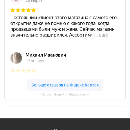
Магазин Естрой — Яндекс.Карты