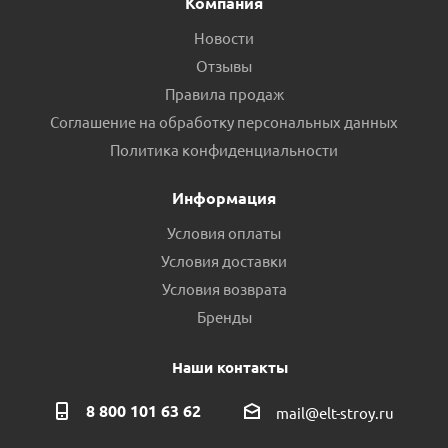
Компания
Новости
Отзывы
Правила продаж
Соглашение на обработку персональных данных
Политика конфиденциальности
Информация
Условия оплаты
Условия доставки
Условия возврата
Бренды
Наши контакты
8 800 101 63 62
mail@elt-stroy.ru