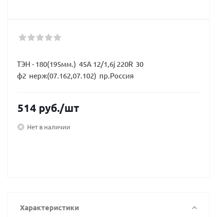
ТЭН - 180(195мм.) 45А 12/1,6j 220R 30
ф2 нерж(07.162,07.102) пр.Россия
514
руб.
/шт
Нет в наличии
Характеристики