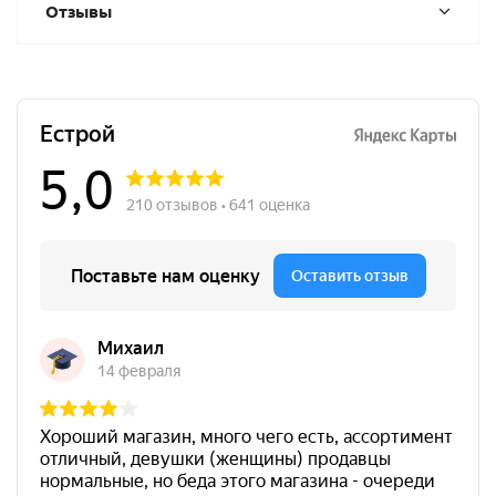
Отзывы