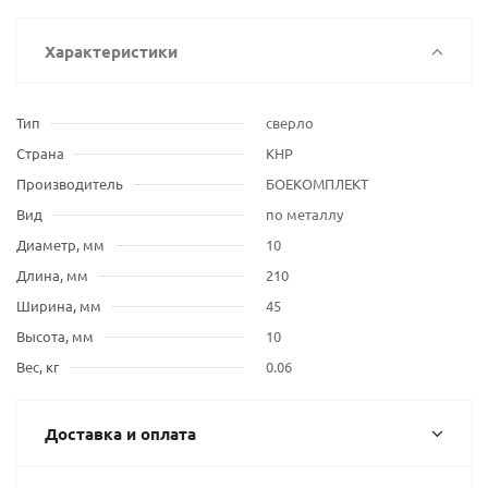
Характеристики
Тип
сверло
Страна
КНР
Производитель
БОЕКОМПЛЕКТ
Вид
по металлу
Диаметр, мм
10
Длина, мм
210
Ширина, мм
45
Высота, мм
10
Вес, кг
0.06
Доставка и оплата