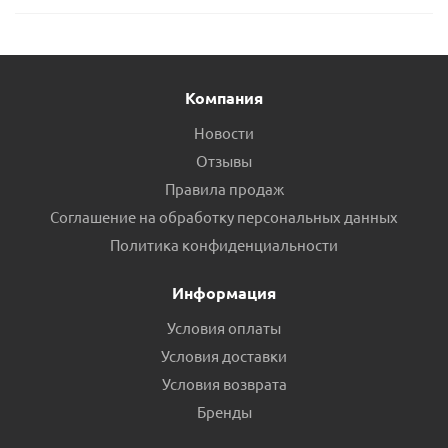
Компания
Новости
Отзывы
Правила продаж
Соглашение на обработку персональных данных
Политика конфиденциальности
Информация
Условия оплаты
Условия доставки
Условия возврата
Бренды