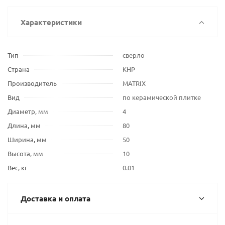
Характеристики
Тип
сверло
Страна
КНР
Производитель
MATRIX
Вид
по керамической плитке
Диаметр, мм
4
Длина, мм
80
Ширина, мм
50
Высота, мм
10
Вес, кг
0.01
Доставка и оплата