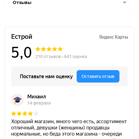
Отзывы