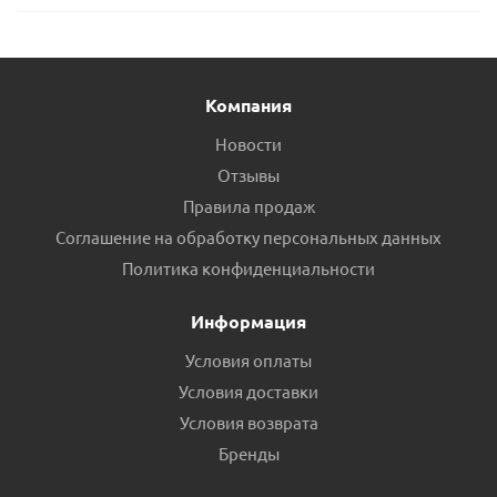
Компания
Новости
Отзывы
Правила продаж
Соглашение на обработку персональных данных
Политика конфиденциальности
Информация
Условия оплаты
Условия доставки
Условия возврата
Бренды