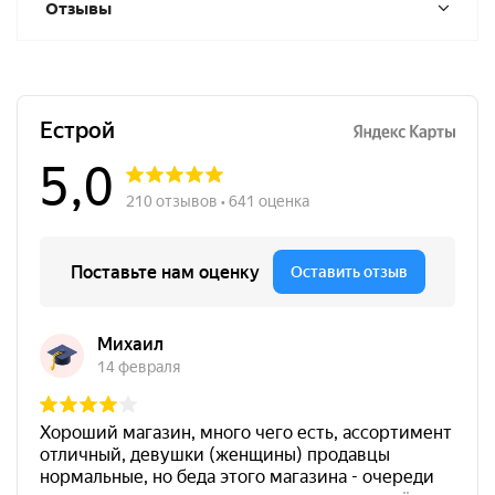
Отзывы