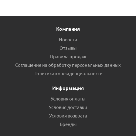
Компания
Новости
Отзывы
Правила продаж
Соглашение на обработку персональных данных
Политика конфиденциальности
Информация
Условия оплаты
Условия доставки
Условия возврата
Бренды