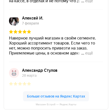
Магазин Естрой — Яндекс.Карты