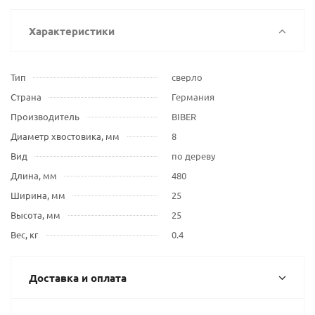
Характеристики
Тип
сверло
Страна
Германия
Производитель
BIBER
Диаметр хвостовика, мм
8
Вид
по дереву
Длина, мм
480
Ширина, мм
25
Высота, мм
25
Вес, кг
0.4
Доставка и оплата