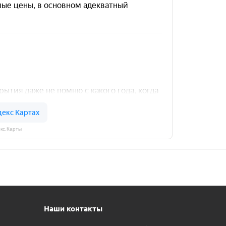
кс.Карты
Наши контакты