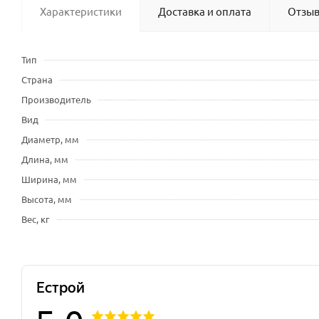
Характеристики
Доставка и оплата
Отзы
Тип
Страна
Производитель
Вид
Диаметр, мм
Длина, мм
Ширина, мм
Высота, мм
Вес, кг