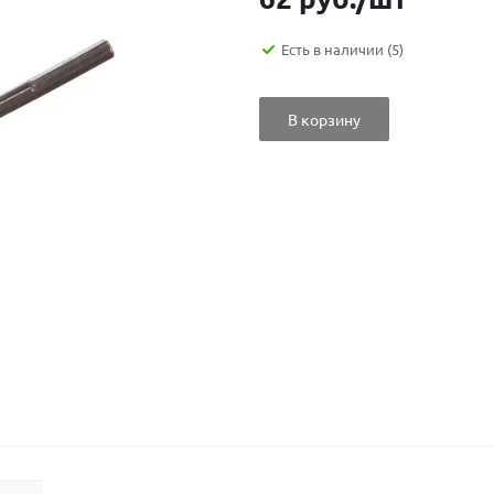
Есть в наличии
(5)
В корзину