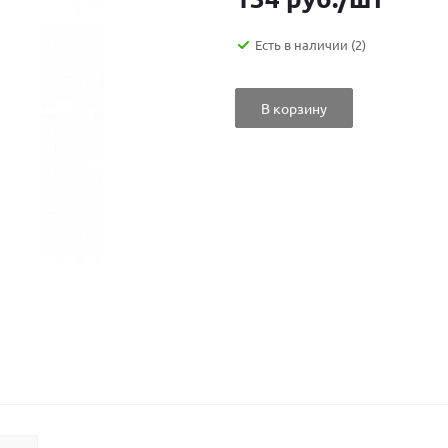
Есть в наличии
(2)
В корзину