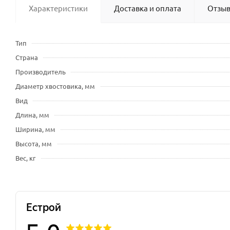
Характеристики
Доставка и оплата
Отзы
Тип
Страна
Производитель
Диаметр хвостовика, мм
Вид
Длина, мм
Ширина, мм
Высота, мм
Вес, кг