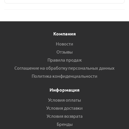
Компания
Новости
Отзывы
Правила продаж
Соглашение на обработку персональных данных
Политика конфиденциальности
Информация
Условия оплаты
Условия доставки
Условия возврата
Бренды