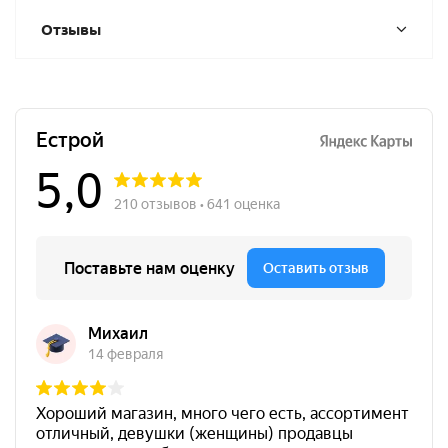
Отзывы